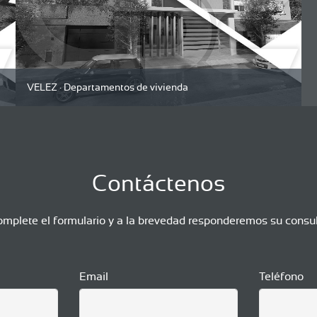
VELEZ · Departamentos de vivienda
Contáctenos
mplete el formulario y a la brevedad responderemos su consu
Email
Teléfono