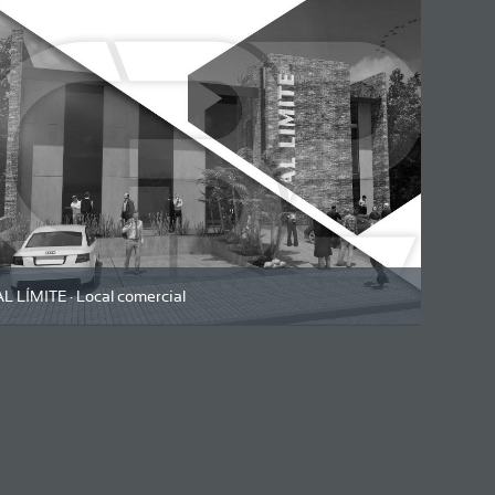
AL LÍMITE · Local comercial