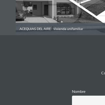
ACEQUIAS DEL AIRE · Vivienda unifamiliar
Co
Nombre