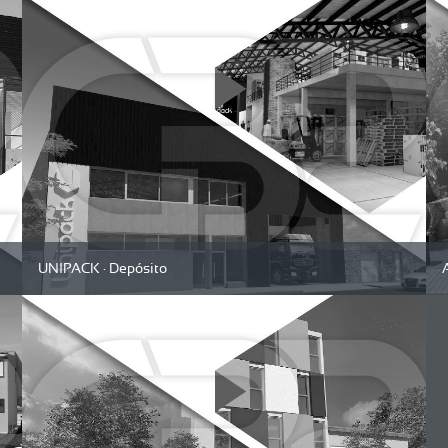
UNIPACK · Depósito