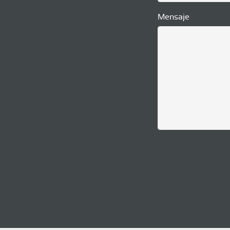
Mensaje