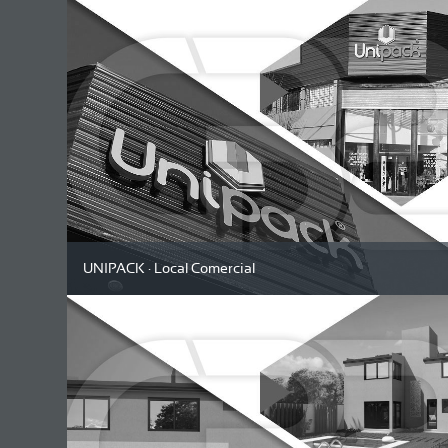
UNIPACK · Local Comercial