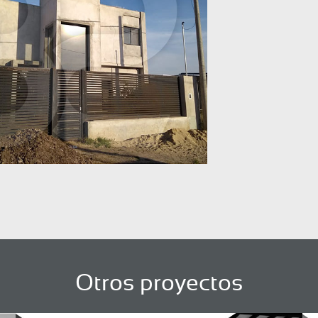
Otros proyectos