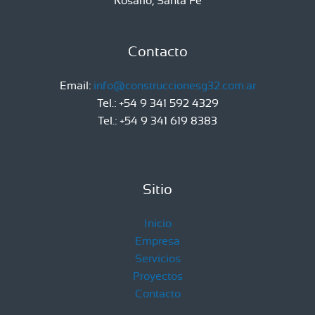
Rosario, Santa Fe
Contacto
Email:
info@construccionesg32.com.ar
Tel.: +54 9 341 592 4329
Tel.: +54 9 341 619 8383
Sitio
Inicio
Empresa
Servicios
Proyectos
Contacto