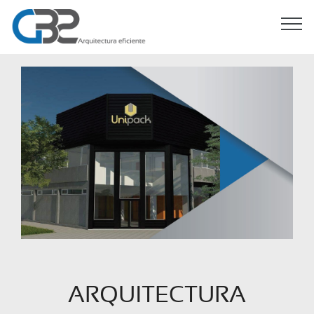
ARQUITECTURA