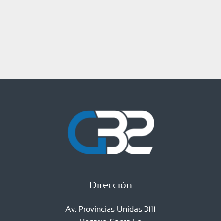
Dirección
Av. Provincias Unidas 3111