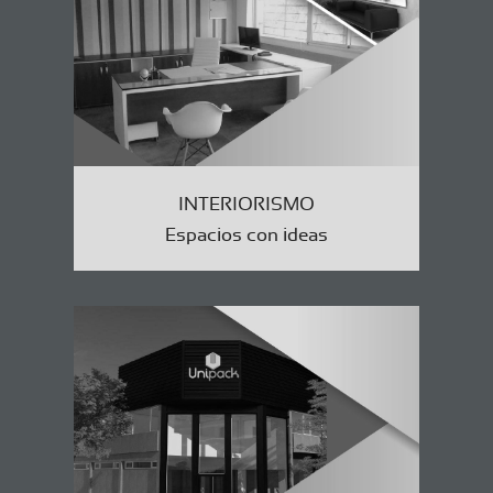
INTERIORISMO
Espacios con ideas