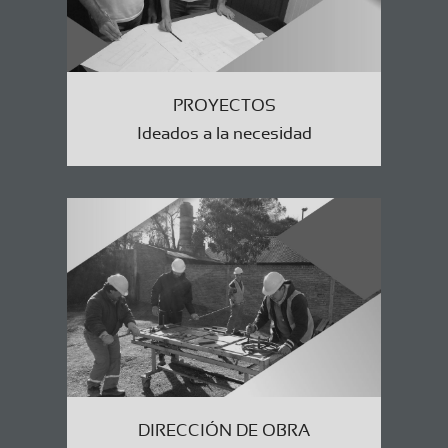
PROYECTOS
Ideados a la necesidad
DIRECCIÓN DE OBRA