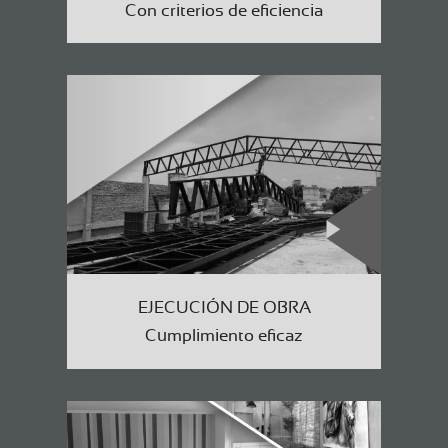
Con criterios de eficiencia
EJECUCIÓN DE OBRA
Cumplimiento eficaz