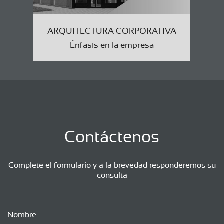
ARQUITECTURA CORPORATIVA
Énfasis en la empresa
Contáctenos
Complete el formulario y a la brevedad responderemos su
consulta
Nombre