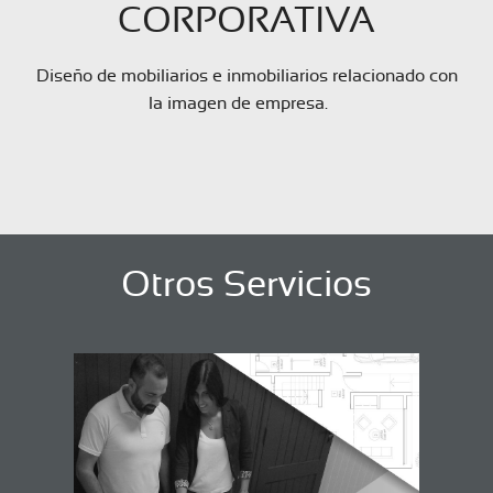
CORPORATIVA
Diseño de mobiliarios e inmobiliarios relacionado con
la imagen de empresa.
Otros Servicios